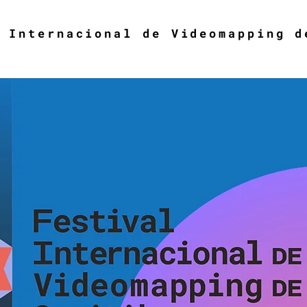
 Internacional de Videomapping d