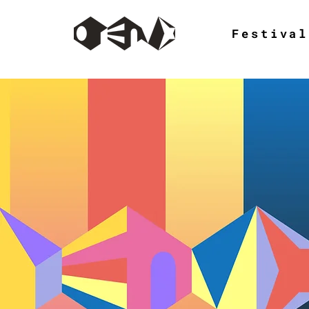
Festival