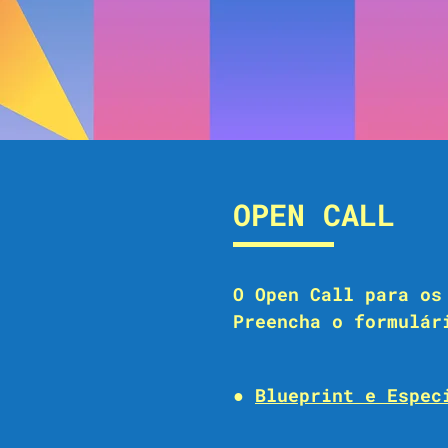
OPEN CALL
O Open Call para os
Preencha o formulár
●
Blueprint e Espec