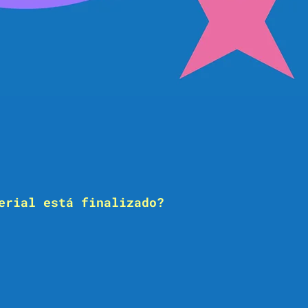
erial está finalizado?